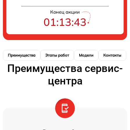
Конец акции
01:13:42
Преимущества
Этапы работ
Модели
Контакты
Преимущества сервис-
центра