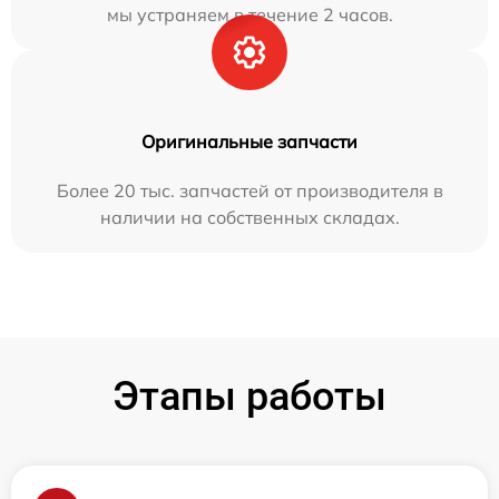
мы устраняем в течение 2 часов.
Оригинальные запчасти
Более 20 тыс. запчастей от производителя в
наличии на собственных складах.
Этапы работы