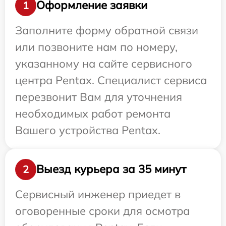
Оформление заявки
1
Заполните форму обратной связи
или позвоните нам по номеру,
указанному на сайте сервисного
центра Pentax. Специалист сервиса
перезвонит Вам для уточнения
необходимых работ ремонта
Вашего устройства Pentax.
Выезд курьера за 35 минут
2
Сервисный инженер приедет в
оговоренные сроки для осмотра