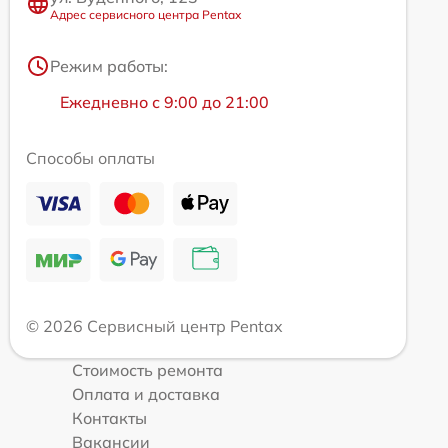
Адрес сервисного центра Pentax
Режим работы:
Ежедневно с 9:00 до 21:00
Способы оплаты
© 2026 Сервисный центр Pentax
Стоимость ремонта
Оплата и доставка
Контакты
Вакансии