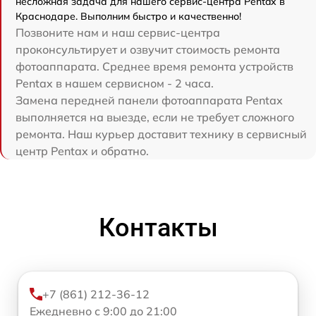
несложная задача для нашего сервис-центра Pentax в
Краснодаре. Выполним быстро и качественно!
Позвоните нам и наш сервис-центра
проконсультирует и озвучит стоимость ремонта
фотоаппарата. Среднее время ремонта устройств
Pentax в нашем сервисном - 2 часа.
Замена передней панели фотоаппарата Pentax
выполняется на выезде, если не требует сложного
ремонта. Наш курьер доставит технику в сервисный
центр Pentax и обратно.
Контакты
+7 (861) 212-36-12
Ежедневно с 9:00 до 21:00