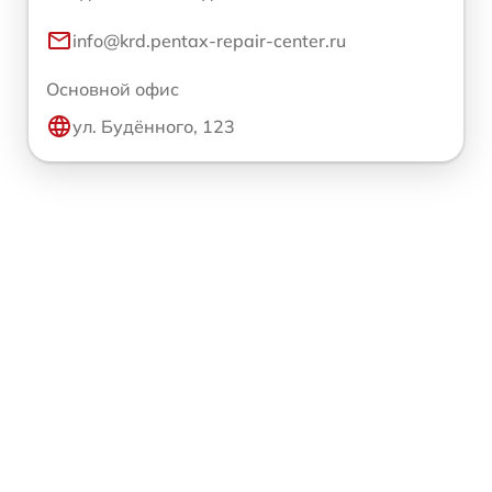
info@krd.pentax-repair-center.ru
Основной офис
ул. Будённого, 123