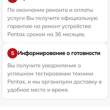
По окончании ремонта и оплаты
услуги Вы получите официальную
гарантию на ремонт устройства
Pentax сроком на 36 месяцев.
Информирование о готовности
5
Вы получите уведомление о
успешном тестировании техники
Pentax, и мы организуем доставку в
удобное место и время.