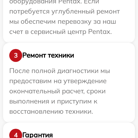
оборудования Pentax. Если
потребуется углубленный ремонт
мы обеспечим перевозку за наш
счет в сервисный центр Pentax.
Ремонт техники
3
После полной диагностики мы
предоставим на утверждение
окончательный расчет, сроки
выполнения и приступим к
восстановлению техники.
Гарантия
4