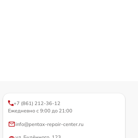
+7 (861) 212-36-12
Ежедневно с 9:00 до 21:00
info@pentax-repair-center.ru
ул. Будённого, 123