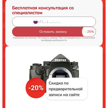
Бесплатная консультация со
специалистом
Оставить заявку
Нажимая на кнопку "Оставить заявку" Вы соглашаетесь c
политикой
конфиденциальности
Скидка по
-20%
предварительной
записи на сайте