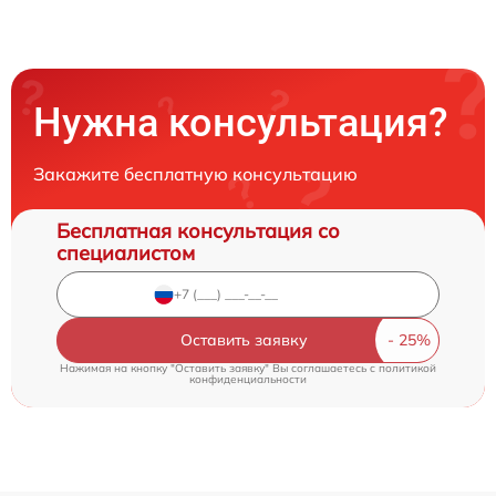
Нужна консультация?
Закажите бесплатную консультацию
Бесплатная консультация со
специалистом
Оставить заявку
Нажимая на кнопку "Оставить заявку" Вы соглашаетесь c
политикой
конфиденциальности