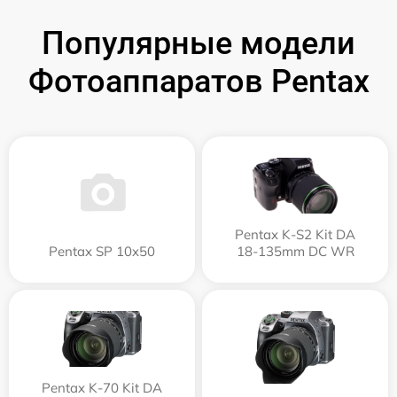
Популярные модели
Фотоаппаратов Pentax
Pentax K-S2 Kit DA
Pentax SP 10x50
18-135mm DC WR
Pentax K-70 Kit DA