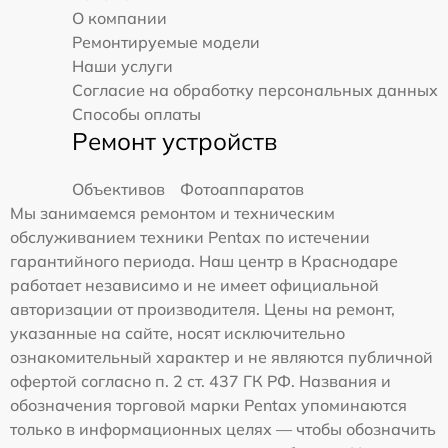
О компании
Ремонтируемые модели
Наши услуги
Согласие на обработку персональных данных
Способы оплаты
Ремонт устройств
Объективов
Фотоаппаратов
Мы занимаемся ремонтом и техническим
обслуживанием техники Pentax по истечении
гарантийного периода. Наш центр в Краснодаре
работает независимо и не имеет официальной
авторизации от производителя. Цены на ремонт,
указанные на сайте, носят исключительно
ознакомительный характер и не являются публичной
офертой согласно п. 2 ст. 437 ГК РФ. Названия и
обозначения торговой марки Pentax упоминаются
только в информационных целях — чтобы обозначить