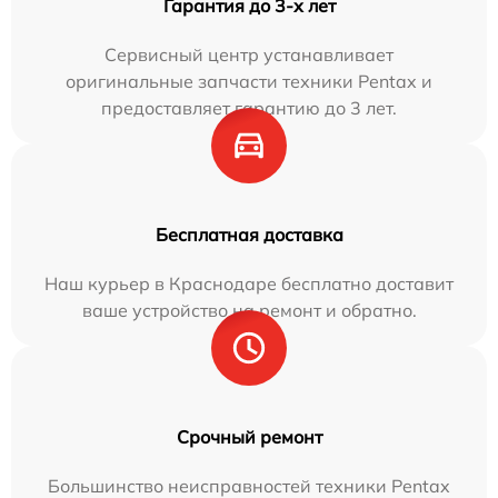
Гарантия до 3-х лет
Сервисный центр устанавливает
оригинальные запчасти техники Pentax и
предоставляет гарантию до 3 лет.
Бесплатная доставка
Наш курьер в Краснодаре бесплатно доставит
ваше устройство на ремонт и обратно.
Срочный ремонт
Большинство неисправностей техники Pentax