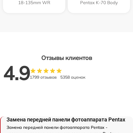
18-135mm WR
Pentax K-70 Body
Отзывы клиентов
4.9
1799 отзывов
5358 оценок
Замена передней панели фотоаппарата Pentax
Замена передней панели фотоаппарата Pentax -