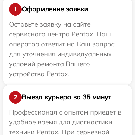
Оформление заявки
1
Оставьте заявку на сайте
сервисного центра Pentax. Наш
оператор ответит на Ваш запрос
для уточнения индивидуальных
условий ремонта Вашего
устройства Pentax.
Выезд курьера за 35 минут
2
Профессионал с опытом приедет в
удобное время для диагностики
техники Pentax. При серьезной