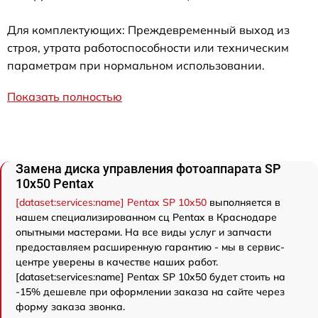
Для комплектующих: Преждевременный выход из
строя, утрата работоспособности или техническим
параметрам при нормальном использовании.
Показать полностью
Замена диска управления фотоаппарата SP
10x50 Pentax
[dataset:services:name] Pentax SP 10x50
выполняется в
нашем специализированном сц Pentax в Краснодаре
опытными мастерами. На все виды услуг и запчасти
предоставляем расширенную гарантию - мы в сервис-
центре уверены в качестве наших работ.
[dataset:services:name] Pentax SP 10x50 будет стоить на
-15% дешевле при оформлении заказа на сайте через
форму заказа звонка.