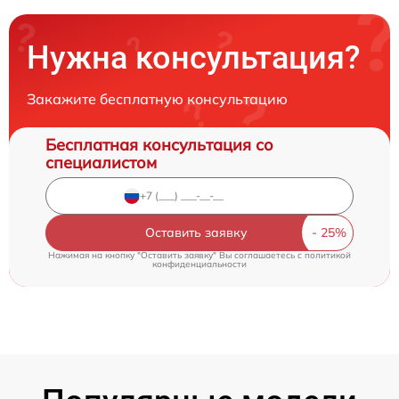
Нужна консультация?
Закажите бесплатную консультацию
Бесплатная консультация со
специалистом
Оставить заявку
Нажимая на кнопку "Оставить заявку" Вы соглашаетесь c
политикой
конфиденциальности