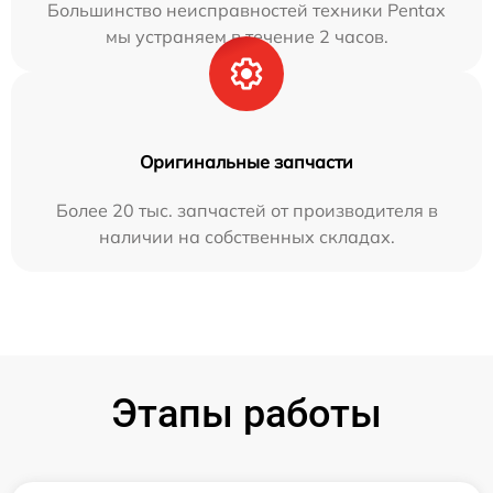
Большинство неисправностей техники Pentax
мы устраняем в течение 2 часов.
Оригинальные запчасти
Более 20 тыс. запчастей от производителя в
наличии на собственных складах.
Этапы работы