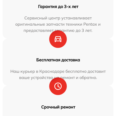
Гарантия до 3-х лет
Сервисный центр устанавливает
оригинальные запчасти техники Pentax и
предоставляет гарантию до 3 лет.
Бесплатная доставка
Наш курьер в Краснодаре бесплатно доставит
ваше устройство на ремонт и обратно.
Срочный ремонт