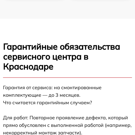
Гарантийные обязательства
сервисного центра в
Краснодаре
Гарантия от сервиса: на смонтированные
комплектующие — до 3 месяцев.
Что считается гарантийным случаем?
Для работ: Повторное проявление дефекта, который
прямо обусловлен с выполненной работой (например,
некорректный монтаж запчасти).