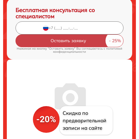
Бесплатная консультация со
специалистом
Оставить заявку
Нажимая на кнопку "Оставить заявку" Вы соглашаетесь c
политикой
конфиденциальности
Скидка по
-20%
предварительной
записи на сайте