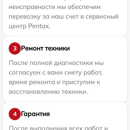
неисправности мы обеспечим
перевозку за наш счет в сервисный
центр Pentax.
Ремонт техники
3
После полной диагностики мы
согласуем с вами смету работ,
время ремонта и приступим к
восстановлению техники.
Гарантия
4
После выполнения всех работ и