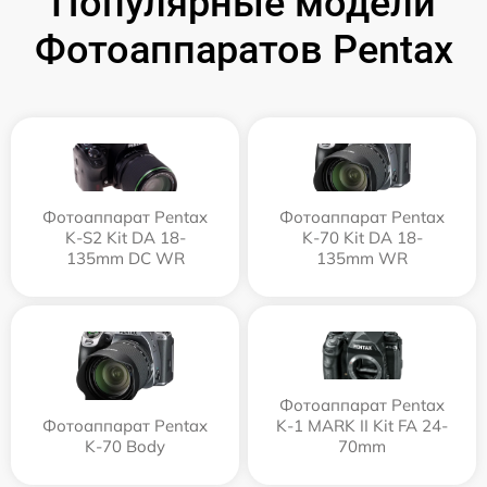
Популярные модели
Фотоаппаратов Pentax
Фотоаппарат Pentax
Фотоаппарат Pentax
K-S2 Kit DA 18-
K-70 Kit DA 18-
135mm DC WR
135mm WR
Фотоаппарат Pentax
Фотоаппарат Pentax
K-1 MARK II Kit FA 24-
K-70 Body
70mm