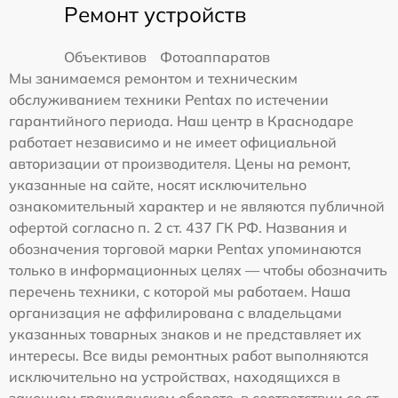
Ремонт устройств
Объективов
Фотоаппаратов
Мы занимаемся ремонтом и техническим
обслуживанием техники Pentax по истечении
гарантийного периода. Наш центр в Краснодаре
работает независимо и не имеет официальной
авторизации от производителя. Цены на ремонт,
указанные на сайте, носят исключительно
ознакомительный характер и не являются публичной
офертой согласно п. 2 ст. 437 ГК РФ. Названия и
обозначения торговой марки Pentax упоминаются
только в информационных целях — чтобы обозначить
перечень техники, с которой мы работаем. Наша
организация не аффилирована с владельцами
указанных товарных знаков и не представляет их
интересы. Все виды ремонтных работ выполняются
исключительно на устройствах, находящихся в
законном гражданском обороте, в соответствии со ст.