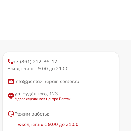
+7 (861) 212-36-12
Ежедневно с 9:00 до 21:00
info@pentax-repair-center.ru
ул. Будённого, 123
Адрес сервисного центра Pentax
Режим работы:
Ежедневно с 9:00 до 21:00