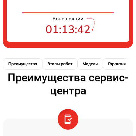
Конец акции
01:13:42
Преимущества
Этапы работ
Модели
Гарантия
Преимущества сервис-
центра