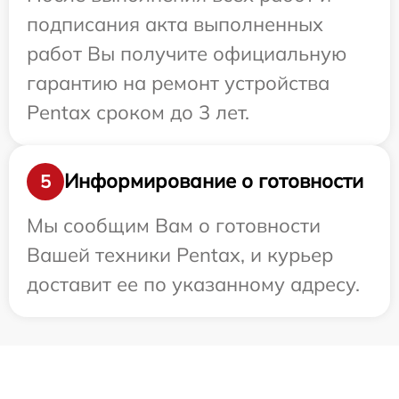
подписания акта выполненных
работ Вы получите официальную
гарантию на ремонт устройства
Pentax сроком до 3 лет.
Информирование о готовности
5
Мы сообщим Вам о готовности
Вашей техники Pentax, и курьер
доставит ее по указанному адресу.