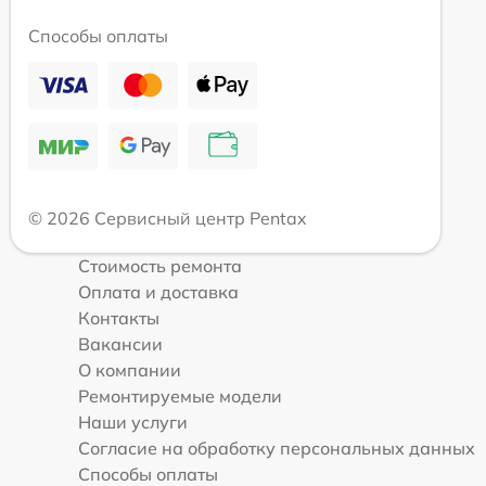
Способы оплаты
© 2026 Сервисный центр Pentax
Стоимость ремонта
Оплата и доставка
Контакты
Вакансии
О компании
Ремонтируемые модели
Наши услуги
Согласие на обработку персональных данных
Способы оплаты