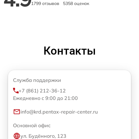
1799 отзывов
5358 оценок
Контакты
Служба поддержки
+7 (861) 212-36-12
Ежедневно с 9:00 до 21:00
info@krd.pentax-repair-center.ru
Основной офис
ул. Будённого, 123