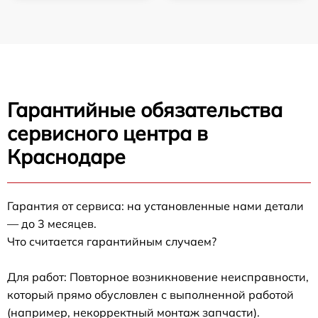
Гарантийные обязательства
сервисного центра в
Краснодаре
Гарантия от сервиса: на установленные нами детали
— до 3 месяцев.
Что считается гарантийным случаем?
Для работ: Повторное возникновение неисправности,
который прямо обусловлен с выполненной работой
(например, некорректный монтаж запчасти).