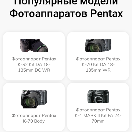
Популярные модели
Фотоаппаратов Pentax
Фотоаппарат Pentax
Фотоаппарат Pentax
K-S2 Kit DA 18-
K-70 Kit DA 18-
135mm DC WR
135mm WR
Фотоаппарат Pentax
Фотоаппарат Pentax
K-1 MARK II Kit FA 24-
K-70 Body
70mm