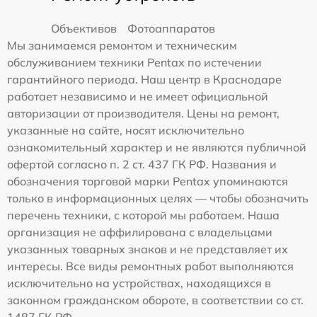
Объективов
Фотоаппаратов
Мы занимаемся ремонтом и техническим
обслуживанием техники Pentax по истечении
гарантийного периода. Наш центр в Краснодаре
работает независимо и не имеет официальной
авторизации от производителя. Цены на ремонт,
указанные на сайте, носят исключительно
ознакомительный характер и не являются публичной
офертой согласно п. 2 ст. 437 ГК РФ. Названия и
обозначения торговой марки Pentax упоминаются
только в информационных целях — чтобы обозначить
перечень техники, с которой мы работаем. Наша
организация не аффилирована с владельцами
указанных товарных знаков и не представляет их
интересы. Все виды ремонтных работ выполняются
исключительно на устройствах, находящихся в
законном гражданском обороте, в соответствии со ст.
1487 ГК РФ.