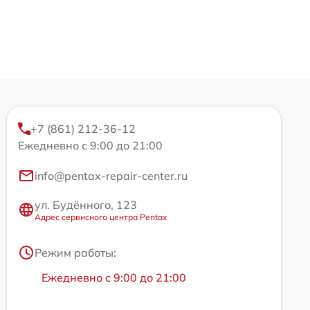
+7 (861) 212-36-12
Ежедневно с 9:00 до 21:00
info@pentax-repair-center.ru
ул. Будённого, 123
Адрес сервисного центра Pentax
Режим работы:
Ежедневно с 9:00 до 21:00