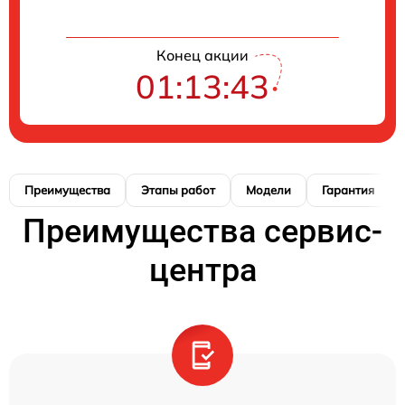
Конец акции
01:13:42
Преимущества
Этапы работ
Модели
Гарантия
Преимущества сервис-
центра