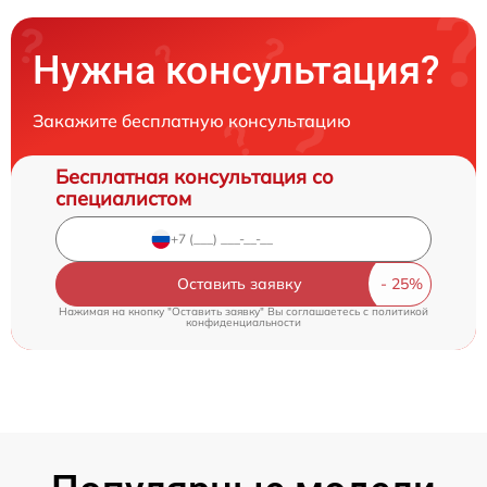
Нужна консультация?
Закажите бесплатную консультацию
Бесплатная консультация со
специалистом
Оставить заявку
Нажимая на кнопку "Оставить заявку" Вы соглашаетесь c
политикой
конфиденциальности