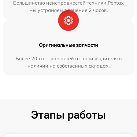
Большинство неисправностей техники Pentax
мы устраняем в течение 2 часов.
Оригинальные запчасти
Более 20 тыс. запчастей от производителя в
наличии на собственных складах.
Этапы работы