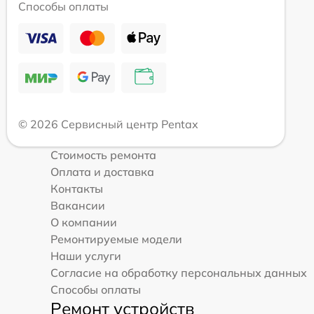
Способы оплаты
© 2026 Сервисный центр Pentax
Стоимость ремонта
Оплата и доставка
Контакты
Вакансии
О компании
Ремонтируемые модели
Наши услуги
Согласие на обработку персональных данных
Способы оплаты
Ремонт устройств