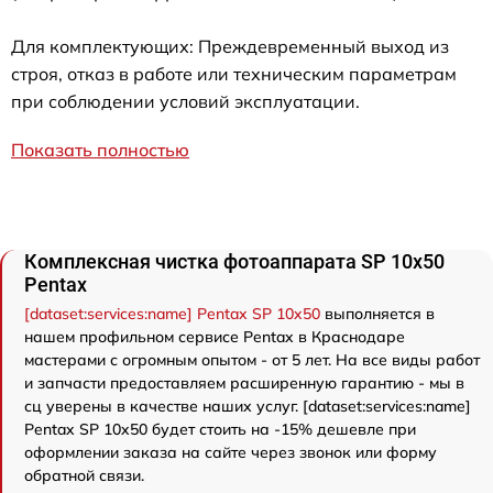
Для комплектующих: Преждевременный выход из
строя, отказ в работе или техническим параметрам
при соблюдении условий эксплуатации.
Показать полностью
Комплексная чистка фотоаппарата SP 10x50
Pentax
[dataset:services:name] Pentax SP 10x50
выполняется в
нашем профильном сервисе Pentax в Краснодаре
мастерами с огромным опытом - от 5 лет. На все виды работ
и запчасти предоставляем расширенную гарантию - мы в
сц уверены в качестве наших услуг. [dataset:services:name]
Pentax SP 10x50 будет стоить на -15% дешевле при
оформлении заказа на сайте через звонок или форму
обратной связи.