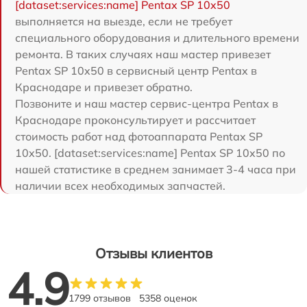
[dataset:services:name] Pentax SP 10x50
выполняется на выезде, если не требует
специального оборудования и длительного времени
ремонта. В таких случаях наш мастер привезет
Pentax SP 10x50 в сервисный центр Pentax в
Краснодаре и привезет обратно.
Позвоните и наш мастер сервис-центра Pentax в
Краснодаре проконсультирует и рассчитает
стоимость работ над фотоаппарата Pentax SP
10x50. [dataset:services:name] Pentax SP 10x50 по
нашей статистике в среднем занимает 3-4 часа при
наличии всех необходимых запчастей.
Отзывы клиентов
4.9
1799 отзывов
5358 оценок