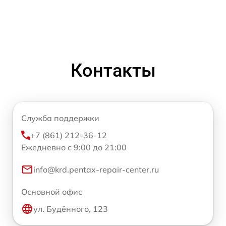
Контакты
Служба поддержки
+7 (861) 212-36-12
Ежедневно с 9:00 до 21:00
info@krd.pentax-repair-center.ru
Основной офис
ул. Будённого, 123