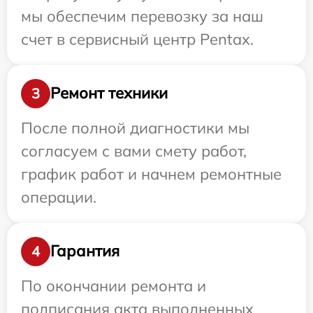
мы обеспечим перевозку за наш
счет в сервисный центр Pentax.
Ремонт техники
3
После полной диагностики мы
согласуем с вами смету работ,
график работ и начнем ремонтные
операции.
Гарантия
4
По окончании ремонта и
подписания акта выполненных