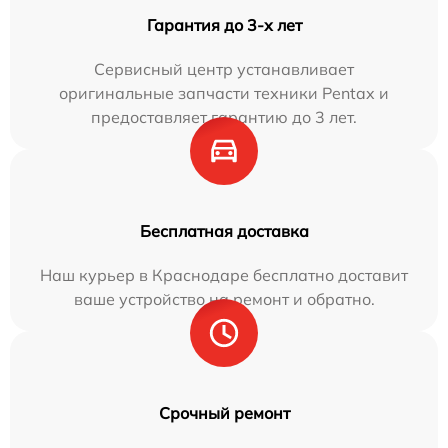
Гарантия до 3-х лет
Сервисный центр устанавливает
оригинальные запчасти техники Pentax и
предоставляет гарантию до 3 лет.
Бесплатная доставка
Наш курьер в Краснодаре бесплатно доставит
ваше устройство на ремонт и обратно.
Срочный ремонт