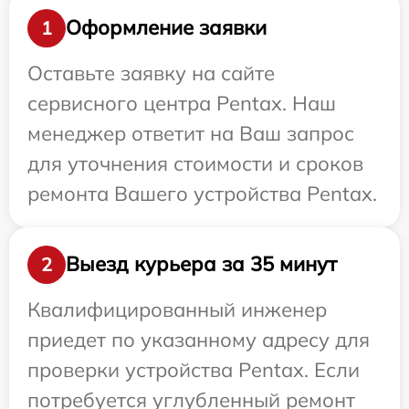
Оформление заявки
1
Оставьте заявку на сайте
сервисного центра Pentax. Наш
менеджер ответит на Ваш запрос
для уточнения стоимости и сроков
ремонта Вашего устройства Pentax.
Выезд курьера за 35 минут
2
Квалифицированный инженер
приедет по указанному адресу для
проверки устройства Pentax. Если
потребуется углубленный ремонт