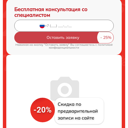
Бесплатная консультация со
специалистом
Оставить заявку
Нажимая на кнопку "Оставить заявку" Вы соглашаетесь c
политикой
конфиденциальности
Скидка по
-20%
предварительной
записи на сайте