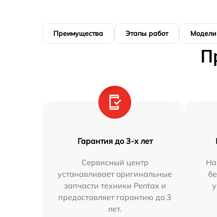
Преимущества
Этапы работ
Модели
П
Гарантия до 3-х лет
Сервисный центр
На
устанавливает оригинальные
бе
запчасти техники Pentax и
у
предоставляет гарантию до 3
лет.