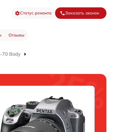
Статус ремонта
Заказать звонок
ы
Отзывы
-70 Body