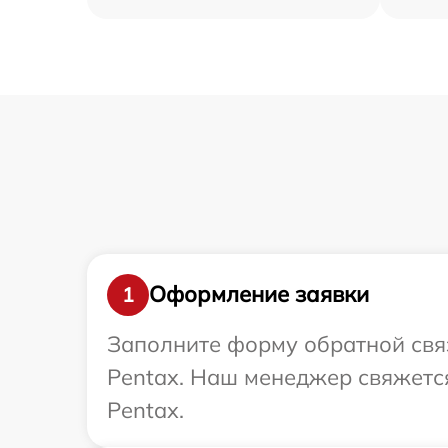
Оформление заявки
1
Заполните форму обратной связ
Pentax. Наш менеджер свяжется
Pentax.