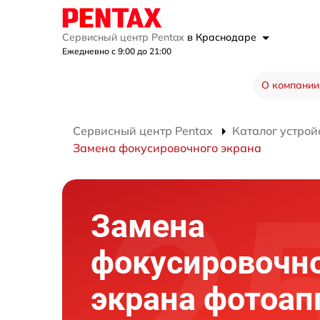
Сервисный центр Pentax
в Краснодаре
Ежедневно с 9:00 до 21:00
О компании
Сервисный центр Pentax
Каталог устрой
Замена фокусировочного экрана
Замена
фокусировочн
экрана фотоап