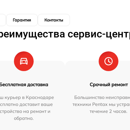
Гарантия
Контакты
реимущества сервис-цент
Бесплатная доставка
Срочный ремонт
ш курьер в Краснодаре
Большинство неисправн
сплатно доставит ваше
техники Pentax мы устра
стройство на ремонт и
течение 2 часов.
обратно.