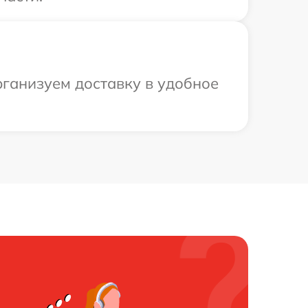
рганизуем доставку в удобное