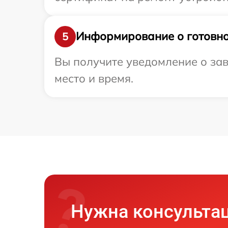
Информирование о готовно
5
Вы получите уведомление о зав
место и время.
Нужна консульта