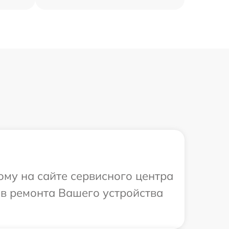
ому на сайте сервисного центра
ов ремонта Вашего устройства