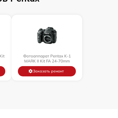
Kit
Фотоаппарат Pentax K-1
MARK II Kit FA 24-70mm
Заказать ремонт