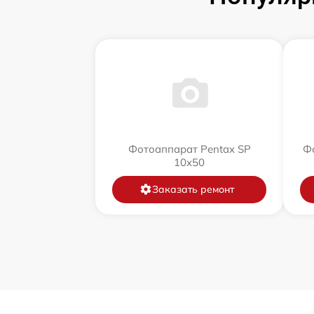
Фотоаппарат Pentax SP
Фо
10x50
Заказать ремонт