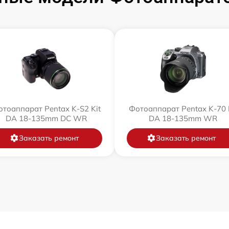
тоаппарат Pentax K-S2 Kit
Фотоаппарат Pentax K-70 
DA 18-135mm DC WR
DA 18-135mm WR
Заказать ремонт
Заказать ремонт