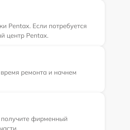
ки Pentax. Если потребуется
й центр Pentax.
 время ремонта и начнем
ы получите фирменный
части.