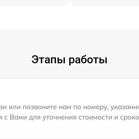
Этапы работы
и или позвоните нам по номеру, указанн
 с Вами для уточнения стоимости и срок