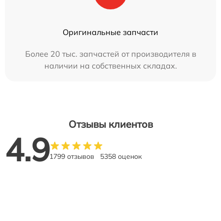
Оригинальные запчасти
Более 20 тыс. запчастей от производителя в
наличии на собственных складах.
Отзывы клиентов
4.9
1799 отзывов
5358 оценок