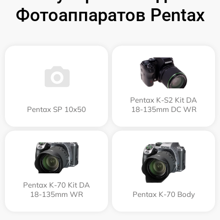
Фотоаппаратов Pentax
Pentax K-S2 Kit DA
Pentax SP 10x50
18-135mm DC WR
Pentax K-70 Kit DA
18-135mm WR
Pentax K-70 Body