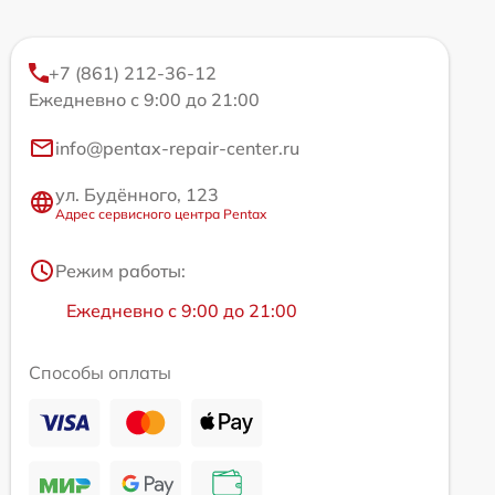
+7 (861) 212-36-12
Ежедневно с 9:00 до 21:00
info@pentax-repair-center.ru
ул. Будённого, 123
Адрес сервисного центра Pentax
Режим работы:
Ежедневно с 9:00 до 21:00
Способы оплаты