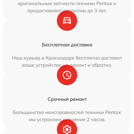
оригинальные запчасти техники Pentax и
предоставляет гарантию до 3 лет.
Бесплатная доставка
Наш курьер в Краснодаре бесплатно доставит
ваше устройство на ремонт и обратно.
Срочный ремонт
Большинство неисправностей техники Pentax
мы устраняем в течение 2 часов.