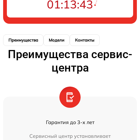
01:13:43
Преимущества
Модели
Контакты
Преимущества сервис-
центра
Гарантия до 3-х лет
Сервисный центр устанавливает