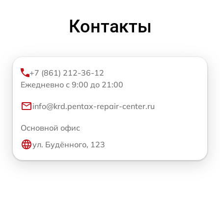
Контакты
+7 (861) 212-36-12
Ежедневно с 9:00 до 21:00
info@krd.pentax-repair-center.ru
Основной офис
ул. Будённого, 123