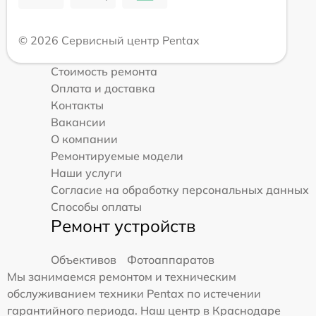
© 2026 Сервисный центр Pentax
Стоимость ремонта
Оплата и доставка
Контакты
Вакансии
О компании
Ремонтируемые модели
Наши услуги
Согласие на обработку персональных данных
Способы оплаты
Ремонт устройств
Объективов
Фотоаппаратов
Мы занимаемся ремонтом и техническим
обслуживанием техники Pentax по истечении
гарантийного периода. Наш центр в Краснодаре