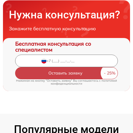
Нужна консультация?
Закажите бесплатную консультацию
Бесплатная консультация со
специалистом
Оставить заявку
Нажимая на кнопку "Оставить заявку" Вы соглашаетесь c
политикой
конфиденциальности
Популярные модели