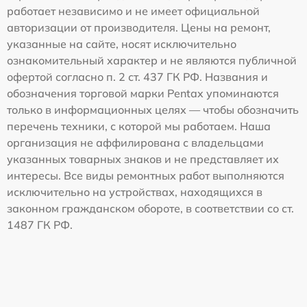
работает независимо и не имеет официальной
авторизации от производителя. Цены на ремонт,
указанные на сайте, носят исключительно
ознакомительный характер и не являются публичной
офертой согласно п. 2 ст. 437 ГК РФ. Названия и
обозначения торговой марки Pentax упоминаются
только в информационных целях — чтобы обозначить
перечень техники, с которой мы работаем. Наша
организация не аффилирована с владельцами
указанных товарных знаков и не представляет их
интересы. Все виды ремонтных работ выполняются
исключительно на устройствах, находящихся в
законном гражданском обороте, в соответствии со ст.
1487 ГК РФ.