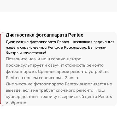
Диагностика фотоаппарата Pentax
Диагностика фотоаппарата Pentax - несложная задача для
нашего сервис-центра Pentax в Краснодаре. Выполним
быстро и качественно!
Позвоните нам и наш сервис-центра
проконсультирует и озвучит стоимость ремонта
фотоаппарата. Среднее время ремонта устройств
Pentax в нашем сервисном - 2 часа.
Диагностика фотоаппарата Pentax выполняется на
выезде, если не требует сложного ремонта. Наш
курьер доставит технику в сервисный центр Pentax
и обратно.